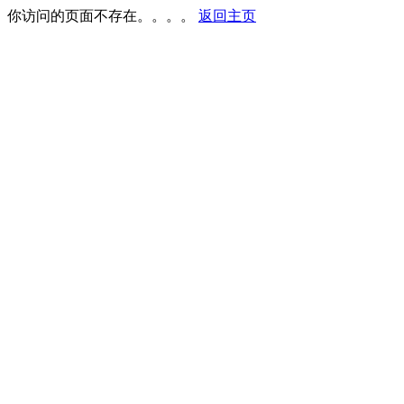
你访问的页面不存在。。。。
返回主页