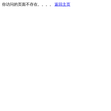
你访问的页面不存在。。。。
返回主页