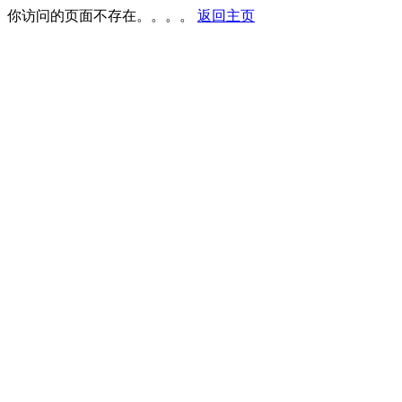
你访问的页面不存在。。。。
返回主页